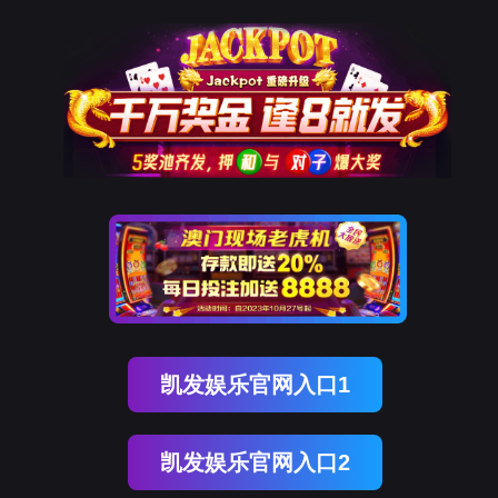
G22恒峰(中国)
EN
新闻中心
NEWS
G22恒峰(中国)
>
新闻中心
>
公司新闻
公司新闻
G22恒峰(中国)阿尔茨海默病血检试剂盒Aβ1-
42正式获批