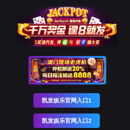
凯发娱乐官网入口1
凯发娱乐官网入口2