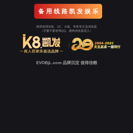
备 用 线 路 凯 发 娱 乐
推荐使用谷歌、UC、火狐、夸客等主流浏览器
（尽量不要使用QQ、搜狗浏览器进入）
EVOBjL.com 品牌沉淀 值得信赖